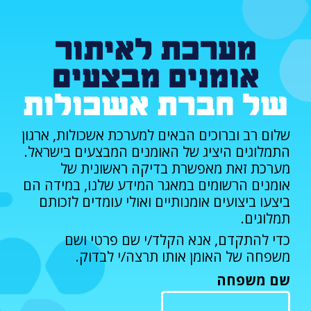
לגו
תוכן
מערכת לאיתור
אומנים מבצעים
של חברת אשכולות
שלום רב וברוכים הבאים למערכת אשכולות, ארגון
התמלוגים היציג של האומנים המבצעים בישראל.
מערכת זאת מאפשרת בדיקה ראשונית של
אומנים הרשומים במאגר המידע שלנו, במידה הם
ביצעו ביצועים אומנותיים ואולי עומדים לזכותם
תמלוגים.
כדי להתקדם, אנא הקלד/י שם פרטי ושם
משפחה של האומן אותו תרצה/י לבדוק.
שם משפחה