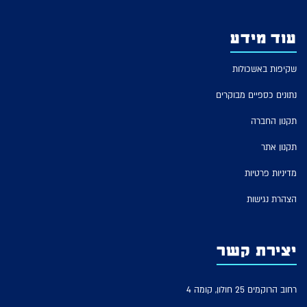
עוד מידע
שקיפות באשכולות
נתונים כספיים מבוקרים
תקנון החברה
תקנון אתר
מדיניות פרטיות
הצהרת נגישות
יצירת קשר
רחוב הרוקמים 25 חולון, קומה 4