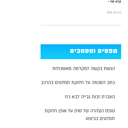
קרא עוד »
מרץ 19, 2021
טפסים ומסמכים
הגשת בקשה למקדמה מאשכולות
כתב הסכמה על חלוקת תמלוגים בהרכב
העברת זכות גבייה לבא כח
טופס הצהרה של סולן על אופן חלוקת
תמלוגים בביצוע