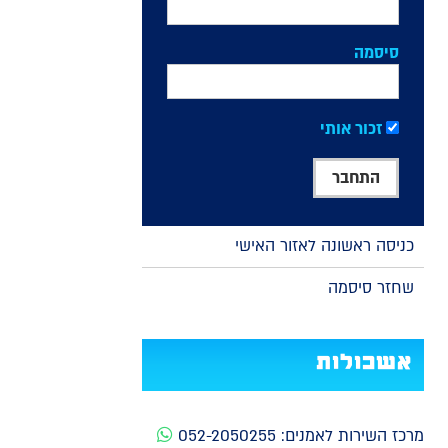
סיסמה
זכור אותי
כניסה ראשונה לאזור האישי
שחזר סיסמה
אשכולות
מרכז השירות לאמנים:
052-2050255