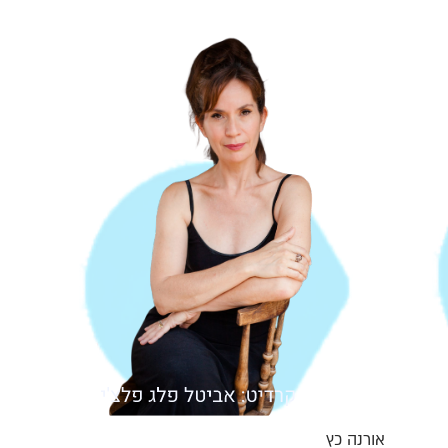
אורנה כץ