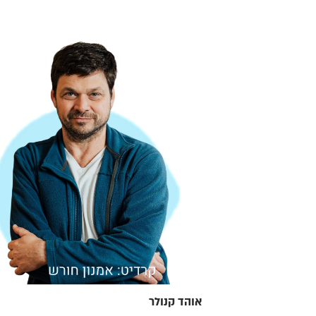
אוהד קנולר