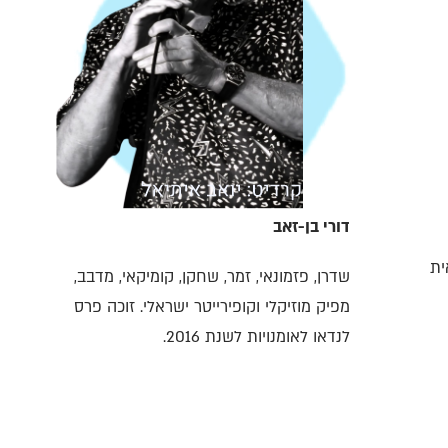
דורי בן-זאב
ית
שדרן, פזמונאי, זמר, שחקן, קומיקאי, מדבב,
מפיק מוזיקלי וקופירייטר ישראלי. זוכה פרס
לנדאו לאומנויות לשנת 2016.