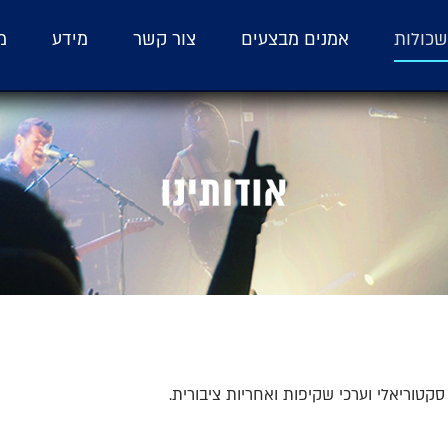
כולות
אמנים מבצעים
צור קשר
מידע
מ
וג סקטוריאלי וערכי שקיפות ואחריות ציבורית.