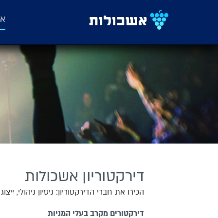
אש
דירקטוריון אשכולות
הכירו את חברי הדירקטוריון: ניסיון ניהולי, ייצ
דירקטורים מקרב בעלי המניות