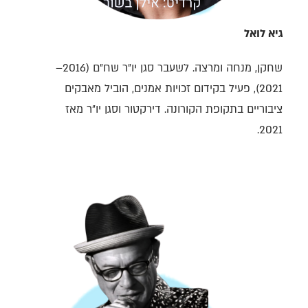
גיא לואל
שחקן, מנחה ומרצה. לשעבר סגן יו״ר שח״ם (2016–
2021), פעיל בקידום זכויות אמנים, הוביל מאבקים
ציבוריים בתקופת הקורונה. דירקטור וסגן יו״ר מאז
2021.