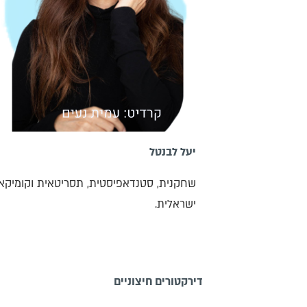
יעל לבנטל
שחקנית, סטנדאפיסטית, תסריטאית וקומיקא
ישראלית.
דירקטורים חיצוניים