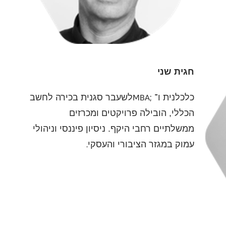
חגית שני
כלכלנית ו־
MBA;
לשעבר סגנית בכירה לחשב
הכללי, הובילה פרויקטים ומכרזים
ממשלתיים רחבי היקף. ניסיון פיננסי וניהולי
עמוק במגזר הציבורי והעסקי
.