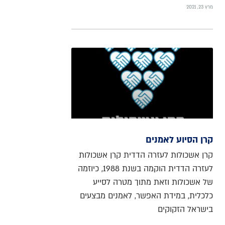
מרץ 23, 2021
קרן הסיוע לאמנים
קרן אשכולות לעזרה הדדית קרן אשכולות
לעזרה הדדית הוקמה בשנת 1988, כיוזמה
של אשכולות וזאת מתוך מטרה לסייע
כלכלית, במידת האפשר, לאמנים מבצעים
בישראל הזקוקים