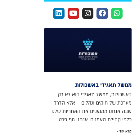
ממשל תאגידי באשכולות
באשכולות, ממשל תאגידי הוא לא רק
מערכת של חוקים ונהלים – אלא הדרך
שבה אנחנו מממשים את האחריות שלנו
כלפי קהילת האמנים. אנחנו גוף פרטי
קרא עוד »