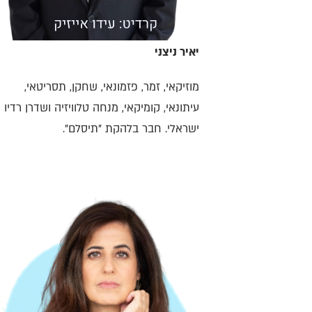
יאיר ניצני
מוזיקאי, זמר, פזמונאי, שחקן, תסריטאי,
עיתונאי, קומיקאי, מנחה טלוויזיה ושדרן רדיו
ישראלי. חבר בלהקת "תיסלם".