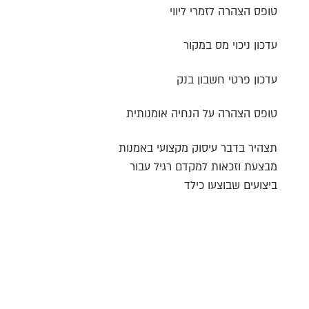
טופס הצהרה לזמרי ליווי
עדכון ניכוי מס במקור
עדכון פרטי חשבון בנק
טופס הצהרה על הנחיה אומנותית
תצהיר בדבר עיסוק מקצועי באמנות
מבצעת וזכאות למקדם רגיל עבור
ביצועים שבוצעו כילד