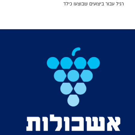
רגיל עבור ביצועים שבוצעו כילד