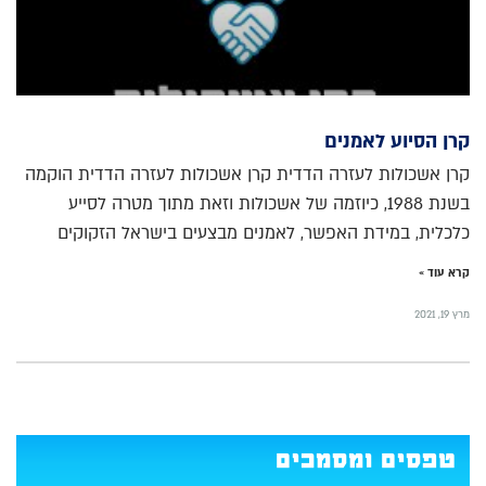
קרן הסיוע לאמנים
קרן אשכולות לעזרה הדדית קרן אשכולות לעזרה הדדית הוקמה
בשנת 1988, כיוזמה של אשכולות וזאת מתוך מטרה לסייע
כלכלית, במידת האפשר, לאמנים מבצעים בישראל הזקוקים
קרא עוד »
מרץ 19, 2021
טפסים ומסמכים