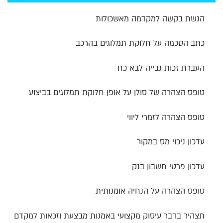
הגשת בקשה למקדמה מאשכולות
כתב הסכמה על חלוקת תמלוגים בהרכב
העברת זכות גבייה לבא כח
טופס הצהרה של סולן על אופן חלוקת תמלוגים בביצוע
טופס הצהרה לזמרי ליווי
עדכון ניכוי מס במקור
עדכון פרטי חשבון בנק
טופס הצהרה על הנחיה אומנותית
תצהיר בדבר עיסוק מקצועי באמנות מבצעת וזכאות למקדם