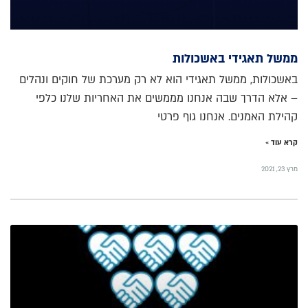
ממשל תאגידי באשכולות
באשכולות, ממשל תאגידי הוא לא רק מערכת של חוקים ונהלים
– אלא הדרך שבה אנחנו מממשים את האחריות שלנו כלפי
קהילת האמנים. אנחנו גוף פרטי
קרא עוד »
מרץ 23, 2021