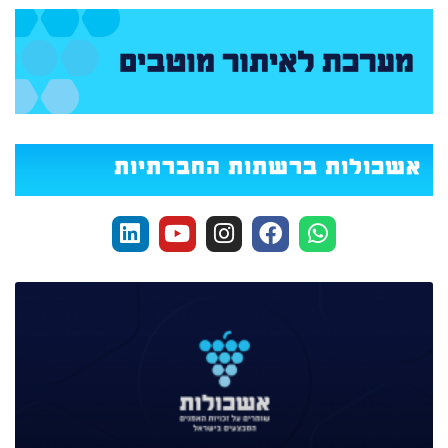
אשכולות ברשתות החברתיות