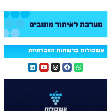
אשכולות ברשתות החברתיות