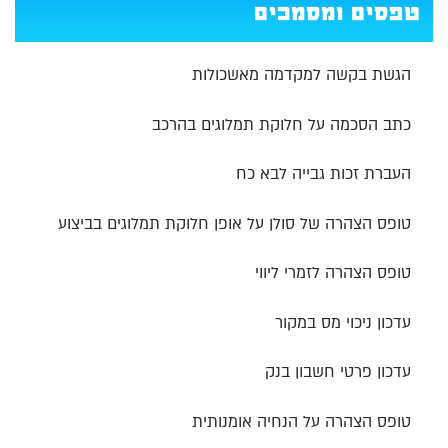
טפסים ומסמכים
הגשת בקשה למקדמה מאשכולות
כתב הסכמה על חלוקת תמלוגים בהרכב
העברת זכות גבייה לבא כח
טופס הצהרה של סולן על אופן חלוקת תמלוגים בביצוע
טופס הצהרה לזמרי ליווי
עדכון ניכוי מס במקור
עדכון פרטי חשבון בנק
טופס הצהרה על הנחיה אומנותית