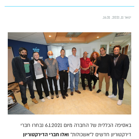
ינואר 11, 2021
14:31
באסיפה הכללית של החברה מיום 6.1.2021 נבחרו חברי
דירקטוריון חדשים ל״אשכולות״
ואלו חברי הדירקטוריון