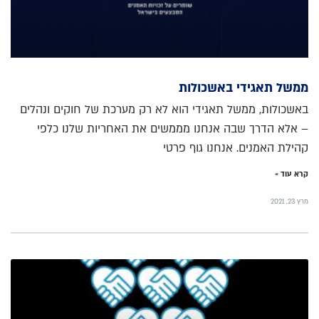
ממשל תאגידי באשכולות
באשכולות, ממשל תאגידי הוא לא רק מערכת של חוקים ונהלים
– אלא הדרך שבה אנחנו מממשים את האחריות שלנו כלפי
קהילת האמנים. אנחנו גוף פרטי
קרא עוד »
מרץ 23, 2021