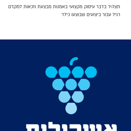
תצהיר בדבר עיסוק מקצועי באמנות מבצעת וזכאות למקדם
רגיל עבור ביצועים שבוצעו כילד