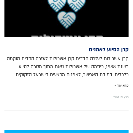
קרן הסיוע לאמנים
קרן אשכולות לעזרה הדדית קרן אשכולות לעזרה הדדית הוקמה
בשנת 1988, כיוזמה של אשכולות וזאת מתוך מטרה לסייע
כלכלית, במידת האפשר, לאמנים מבצעים בישראל הזקוקים
קרא עוד »
מרץ 19, 2021