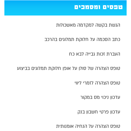
טפסים ומסמכים
הגשת בקשה למקדמה מאשכולות
כתב הסכמה על חלוקת תמלוגים בהרכב
העברת זכות גבייה לבא כח
טופס הצהרה של סולן על אופן חלוקת תמלוגים בביצוע
טופס הצהרה לזמרי ליווי
עדכון ניכוי מס במקור
עדכון פרטי חשבון בנק
טופס הצהרה על הנחיה אומנותית