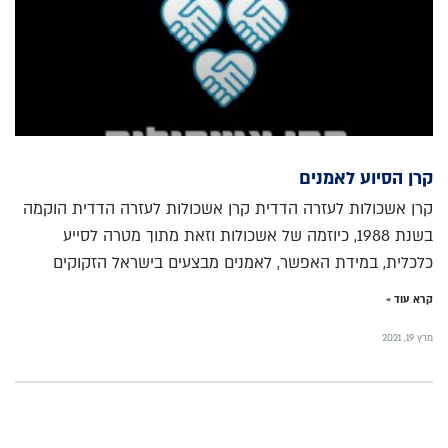
קרן הסיוע לאמנים
קרן אשכולות לעזרה הדדית קרן אשכולות לעזרה הדדית הוקמה
בשנת 1988, כיוזמה של אשכולות וזאת מתוך מטרה לסייע
כלכלית, במידת האפשר, לאמנים מבצעים בישראל הזקוקים
קרא עוד »
מרץ 19, 2021