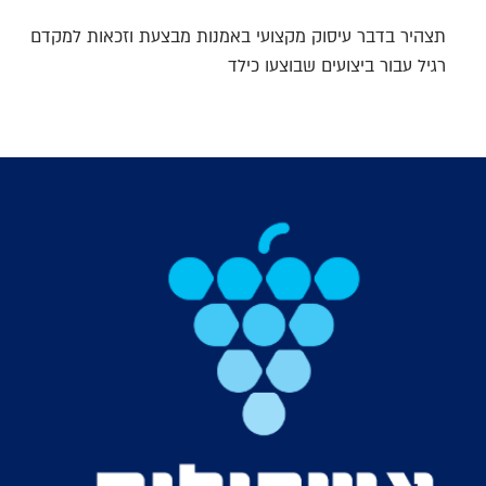
תצהיר בדבר עיסוק מקצועי באמנות מבצעת וזכאות למקדם
רגיל עבור ביצועים שבוצעו כילד