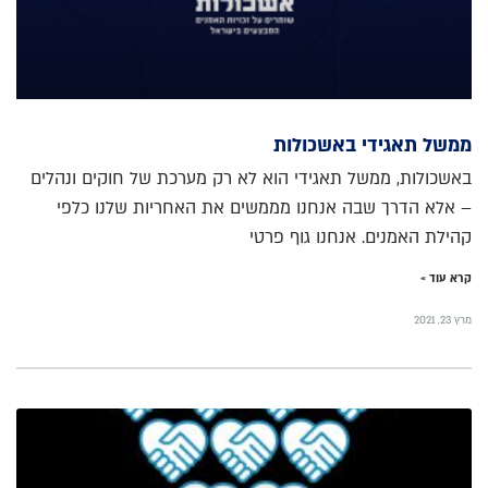
ממשל תאגידי באשכולות
באשכולות, ממשל תאגידי הוא לא רק מערכת של חוקים ונהלים
– אלא הדרך שבה אנחנו מממשים את האחריות שלנו כלפי
קהילת האמנים. אנחנו גוף פרטי
קרא עוד »
מרץ 23, 2021