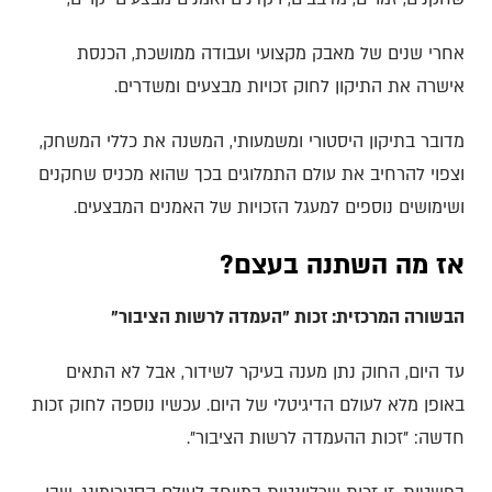
אחרי שנים של מאבק מקצועי ועבודה ממושכת, הכנסת
אישרה את התיקון לחוק זכויות מבצעים ומשדרים.
מדובר בתיקון היסטורי ומשמעותי, המשנה את כללי המשחק,
וצפוי להרחיב את עולם התמלוגים בכך שהוא מכניס שחקנים
ושימושים נוספים למעגל הזכויות של האמנים המבצעים.
אז מה השתנה בעצם?
הבשורה המרכזית: זכות "העמדה לרשות הציבור"
עד היום, החוק נתן מענה בעיקר לשידור, אבל לא התאים
באופן מלא לעולם הדיגיטלי של היום. עכשיו נוספה לחוק זכות
חדשה: "זכות ההעמדה לרשות הציבור".