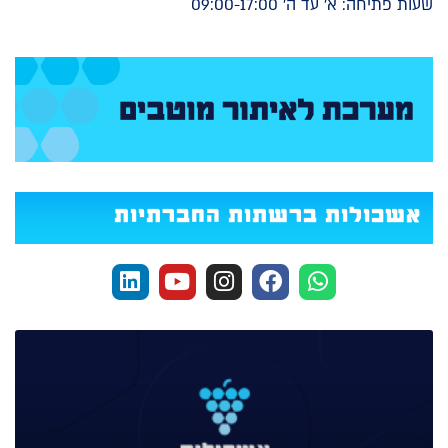
שעות פתיחה: א' עד ה' 09:00-17:00
אשכולות ברשתות החברתיות