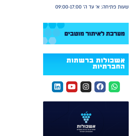
שעות פתיחה: א' עד ה' 09:00-17:00
אשכולות ברשתות
החברתיות