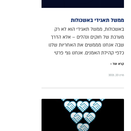
ממשל תאגידי באשכולות
באשכולות, ממשל תאגידי הוא לא רק
מערכת של חוקים ונהלים – אלא הדרך
שבה אנחנו מממשים את האחריות שלנו
כלפי קהילת האמנים. אנחנו גוף פרטי
קרא עוד »
מרץ 23, 2021