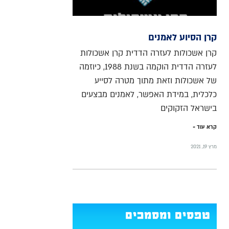
קרן הסיוע לאמנים
קרן אשכולות לעזרה הדדית קרן אשכולות
לעזרה הדדית הוקמה בשנת 1988, כיוזמה
של אשכולות וזאת מתוך מטרה לסייע
כלכלית, במידת האפשר, לאמנים מבצעים
בישראל הזקוקים
קרא עוד »
מרץ 19, 2021
טפסים ומסמכים