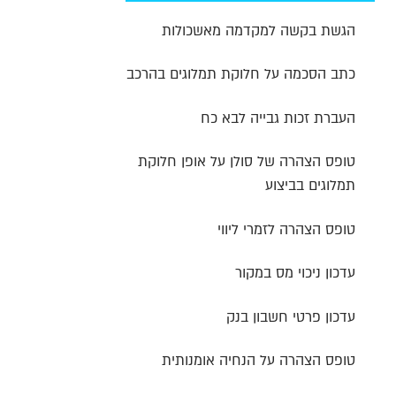
הגשת בקשה למקדמה מאשכולות
כתב הסכמה על חלוקת תמלוגים בהרכב
העברת זכות גבייה לבא כח
טופס הצהרה של סולן על אופן חלוקת
תמלוגים בביצוע
טופס הצהרה לזמרי ליווי
עדכון ניכוי מס במקור
עדכון פרטי חשבון בנק
טופס הצהרה על הנחיה אומנותית