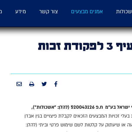
כולות
אמנים מבצעים
צור קשר
מידע
מ
הודעה בהתאם לסעיף 3 לפקודת זכות
52004 (להלן: "אשכולות"),
עלי זכויות המבצעים הזכאים לקבלת פיצויים בגין אבדן
ה או שיעתוק על קלטות לשם שימוש פרטי וביתי (להלן: