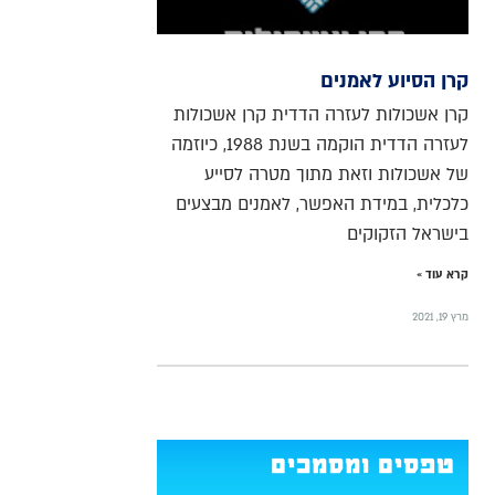
קרן הסיוע לאמנים
קרן אשכולות לעזרה הדדית קרן אשכולות
לעזרה הדדית הוקמה בשנת 1988, כיוזמה
של אשכולות וזאת מתוך מטרה לסייע
כלכלית, במידת האפשר, לאמנים מבצעים
בישראל הזקוקים
קרא עוד »
מרץ 19, 2021
טפסים ומסמכים