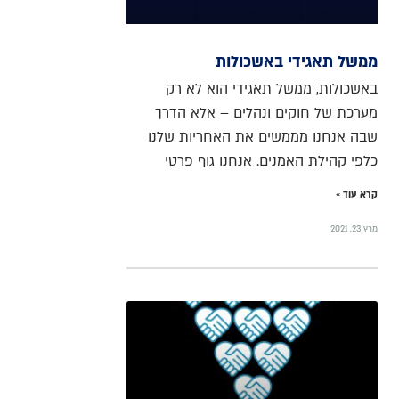
ממשל תאגידי באשכולות
באשכולות, ממשל תאגידי הוא לא רק
מערכת של חוקים ונהלים – אלא הדרך
שבה אנחנו מממשים את האחריות שלנו
כלפי קהילת האמנים. אנחנו גוף פרטי
קרא עוד »
מרץ 23, 2021