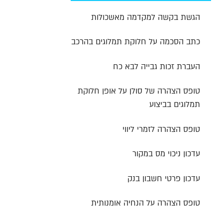
הגשת בקשה למקדמה מאשכולות
כתב הסכמה על חלוקת תמלוגים בהרכב
העברת זכות גבייה לבא כח
טופס הצהרה של סולן על אופן חלוקת
תמלוגים בביצוע
טופס הצהרה לזמרי ליווי
עדכון ניכוי מס במקור
עדכון פרטי חשבון בנק
טופס הצהרה על הנחיה אומנותית