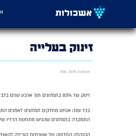
אש
זינוק בעלייה
אוגוסט 5, 2025
9:36
זינוק של 83% בתמלוגים תוך ארבע שנים בלבד!
בכל שנה אנחנו מחלקים תמלוגים לאמנים המבצ
התמקדה בתמלוגים שהגיעו מתחנות הרדיו של "כ
ההנהלה החדשה של אשכולות הובילה להאצה ח