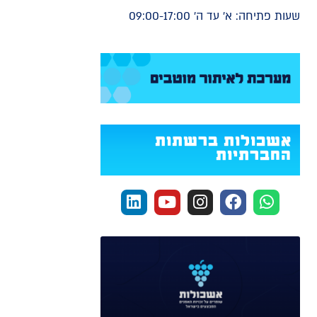
שעות פתיחה: א' עד ה' 09:00-17:00
אשכולות ברשתות
החברתיות