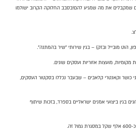
מנים שמקבלים את מה שמגיע להם!בסבב החלוקה הקרוב ישולמו
צ.
, הוט מובייל ובזק) – בגין שירותי "שיר בהמתנה".
מקומיות, מועצות אזוריות ועסקים שונים.
י כושר וקאנטרי קלאבים – שבעבר נכללו בסקטור העסקים,
ם בגין ביצועי אמנים ישראליים בספרד, בזכות שיתוף
זה.