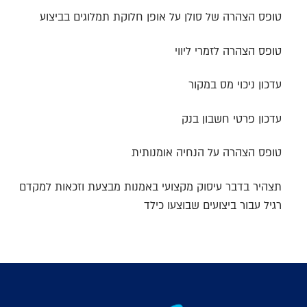
טופס הצהרה של סולן על אופן חלוקת תמלוגים בביצוע
טופס הצהרה לזמרי ליווי
עדכון ניכוי מס במקור
עדכון פרטי חשבון בנק
טופס הצהרה על הנחיה אומנותית
תצהיר בדבר עיסוק מקצועי באמנות מבצעת וזכאות למקדם
רגיל עבור ביצועים שבוצעו כילד