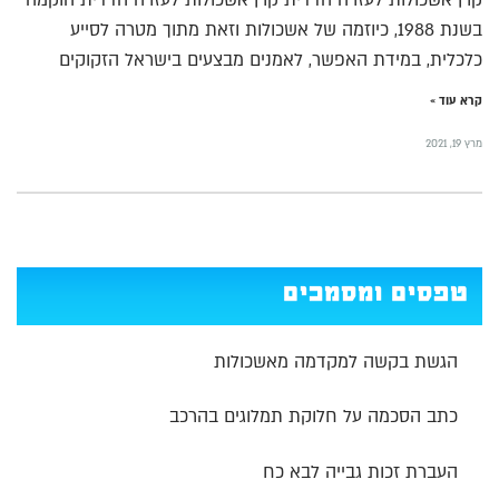
בשנת 1988, כיוזמה של אשכולות וזאת מתוך מטרה לסייע
כלכלית, במידת האפשר, לאמנים מבצעים בישראל הזקוקים
קרא עוד »
מרץ 19, 2021
טפסים ומסמכים
הגשת בקשה למקדמה מאשכולות
כתב הסכמה על חלוקת תמלוגים בהרכב
העברת זכות גבייה לבא כח