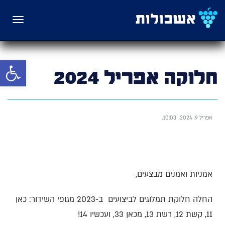
תפריט
פתח סרגל 
חלוקה אפריל 2024
אפריל 9, 2024
10:03
אמניות ואמנים מבצעים,
החלה חלוקת תמלוגים לביצועים ב-2023 מגופי השידור: כאן
11, קשת 12, רשת 13, מכאן 33, ועכשיו 14!