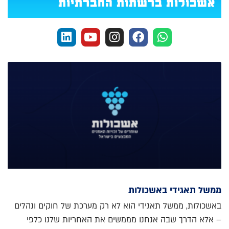
אשכולות ברשתות החברתיות
ממשל תאגידי באשכולות
באשכולות, ממשל תאגידי הוא לא רק מערכת של חוקים ונהלים
– אלא הדרך שבה אנחנו מממשים את האחריות שלנו כלפי