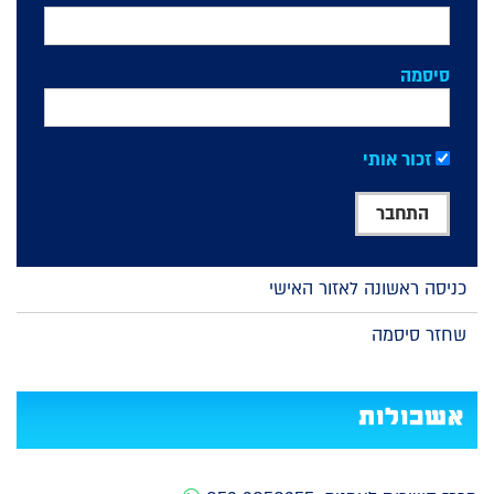
סיסמה
זכור אותי
כניסה ראשונה לאזור האישי
שחזר סיסמה
אשכולות