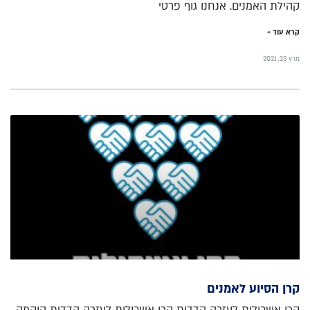
קהילת האמנים. אנחנו גוף פרטי
קרא עוד »
מרץ 23, 2021
קרן הסיוע לאמנים
קרן אשכולות לעזרה הדדית קרן אשכולות לעזרה הדדית הוקמה