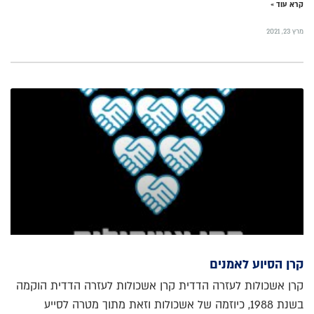
קרא עוד »
מרץ 23, 2021
קרן הסיוע לאמנים
קרן אשכולות לעזרה הדדית קרן אשכולות לעזרה הדדית הוקמה
בשנת 1988, כיוזמה של אשכולות וזאת מתוך מטרה לסייע