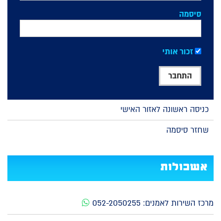
סיסמה
זכור אותי
כניסה ראשונה לאזור האישי
שחזר סיסמה
אשכולות
מרכז השירות לאמנים:
052-2050255