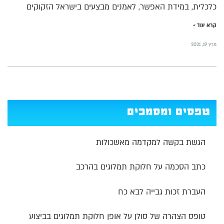
כלכלית, במידת האפשר, לאמנים מבצעים בישראל הזקוקים
קרא עוד »
מרץ 19, 2021
טפסים ומסמכים
הגשת בקשה למקדמה מאשכולות
כתב הסכמה על חלוקת תמלוגים בהרכב
העברת זכות גבייה לבא כח
טופס הצהרה של סולן על אופן חלוקת תמלוגים בביצוע