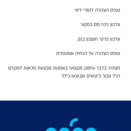
טופס הצהרה לזמרי ליווי
עדכון ניכוי מס במקור
עדכון פרטי חשבון בנק
טופס הצהרה על הנחיה אומנותית
תצהיר בדבר עיסוק מקצועי באמנות מבצעת וזכאות למקדם
רגיל עבור ביצועים שבוצעו כילד