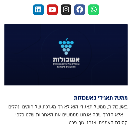
ממשל תאגידי באשכולות
באשכולות, ממשל תאגידי הוא לא רק מערכת של חוקים ונהלים
– אלא הדרך שבה אנחנו מממשים את האחריות שלנו כלפי
קהילת האמנים. אנחנו גוף פרטי