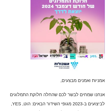
אמניות ואמנים מבצעים,
אנחנו שמחים לבשר לכם שהחלה חלוקת התמלוגים
לביצועים ב-2023 מגופי השידור הבאים: הוט,
YES
,