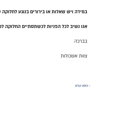
במידה ויש שאלות או בירורים בנוגע לחלוקה 
אנו נשיב לכל הפניות לכשתסתיים החלוקה לכ
בברכה
צוות אשכולות
« פוסט קודם