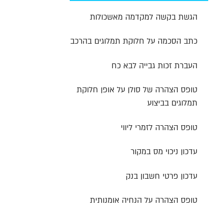
הגשת בקשה למקדמה מאשכולות
כתב הסכמה על חלוקת תמלוגים בהרכב
העברת זכות גבייה לבא כח
טופס הצהרה של סולן על אופן חלוקת
תמלוגים בביצוע
טופס הצהרה לזמרי ליווי
עדכון ניכוי מס במקור
עדכון פרטי חשבון בנק
טופס הצהרה על הנחיה אומנותית