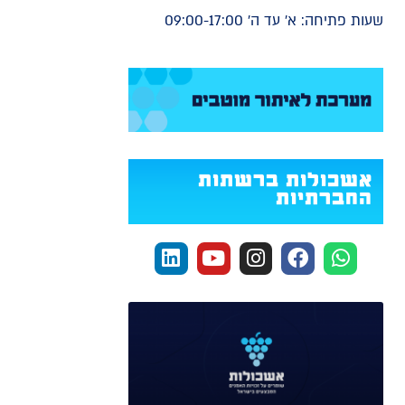
שעות פתיחה: א' עד ה' 09:00-17:00
אשכולות ברשתות
החברתיות