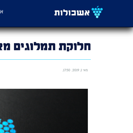
אש
חלוקת תמלוגים מאי 19
מאי 1, 2019
17:50