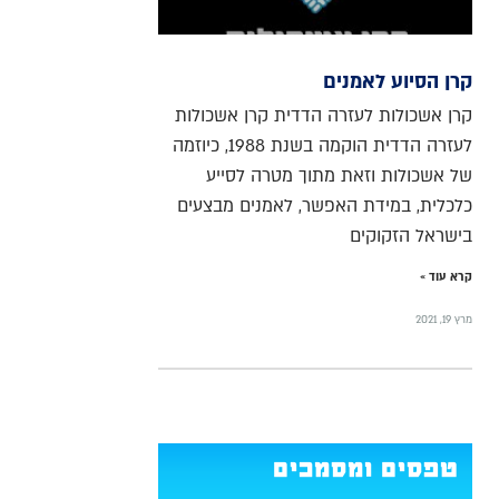
קרן הסיוע לאמנים
קרן אשכולות לעזרה הדדית קרן אשכולות
לעזרה הדדית הוקמה בשנת 1988, כיוזמה
של אשכולות וזאת מתוך מטרה לסייע
כלכלית, במידת האפשר, לאמנים מבצעים
בישראל הזקוקים
קרא עוד »
מרץ 19, 2021
טפסים ומסמכים