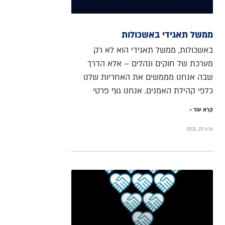
ממשל תאגידי באשכולות
באשכולות, ממשל תאגידי הוא לא רק
מערכת של חוקים ונהלים – אלא הדרך
שבה אנחנו מממשים את האחריות שלנו
כלפי קהילת האמנים. אנחנו גוף פרטי
קרא עוד »
מרץ 23, 2021