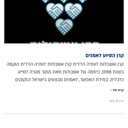
קרן הסיוע לאמנים
קרן אשכולות לעזרה הדדית קרן אשכולות לעזרה הדדית הוקמה
בשנת 1988, כיוזמה של אשכולות וזאת מתוך מטרה לסייע
כלכלית, במידת האפשר, לאמנים מבצעים בישראל הזקוקים
קרא עוד »
מרץ 19, 2021