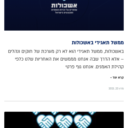
ממשל תאגידי באשכולות
באשכולות, ממשל תאגידי הוא לא רק מערכת של חוקים ונהלים
– אלא הדרך שבה אנחנו מממשים את האחריות שלנו כלפי
קהילת האמנים. אנחנו גוף פרטי
קרא עוד »
מרץ 23, 2021