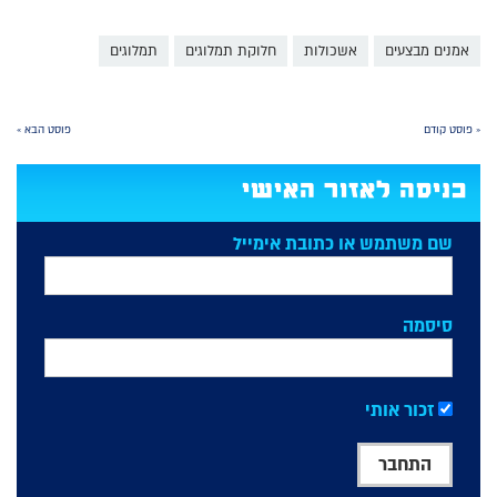
אמנים מבצעים
אשכולות
חלוקת תמלוגים
תמלוגים
« פוסט קודם
פוסט הבא »
כניסה לאזור האישי
שם משתמש או כתובת אימייל
סיסמה
זכור אותי