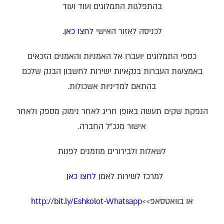
בהתפלגות התמלוגים ועוד ועוד
לכניסה לאזור האישי
לחצו כאן.
כספי התמלוגים יועברו אל האמניות והאמנים הזכאים
באמצעות העברות בנקאיות ישירות לחשבון הבנק שלכם
בהתאם למדיניות אשכולות.
הנפקת שקים תעשה באופן חריג לאחר נימוק מספק ולאחר
אישור מנכ"ל החברה.
לשאלות ולבירורים מוזמנים לפנות
למרכז לשירות לאמן
לחצו כאן
או בוואטסאפ>>
http://bit.ly/Eshkolot-Whatsapp