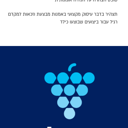
טופס הצהרה על הנחיה אומנותית
תצהיר בדבר עיסוק מקצועי באמנות מבצעת וזכאות למקדם
רגיל עבור ביצועים שבוצעו כילד