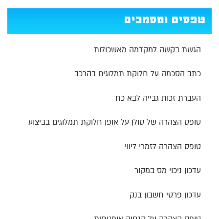
טפסים ומסמכים
הגשת בקשה למקדמה מאשכולות
כתב הסכמה על חלוקת תמלוגים בהרכב
העברת זכות גבייה לבא כח
טופס הצהרה של סולן על אופן חלוקת תמלוגים בביצוע
טופס הצהרה לזמרי ליווי
עדכון ניכוי מס במקור
עדכון פרטי חשבון בנק