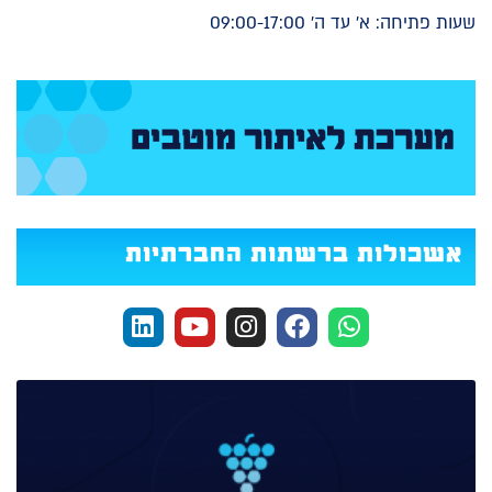
שעות פתיחה: א' עד ה' 09:00-17:00
אשכולות ברשתות החברתיות