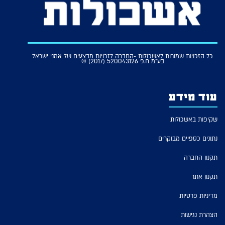
כל הזכויות שמורות לאשכולות -החברה לזכויות מבצעים של אמני ישראל
בע"מ ח.פ 520043126 (2017) ©
עוד מידע
שקיפות באשכולות
נתונים כספיים מבוקרים
תקנון החברה
תקנון אתר
מדיניות פרטיות
הצהרת נגישות