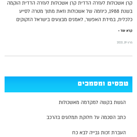
קרן אשכולות לעזרה הדדית קרן אשכולות לעזרה הדדית הוקמה
בשנת 1988, כיוזמה של אשכולות וזאת מתוך מטרה לסייע
כלכלית, במידת האפשר, לאמנים מבצעים בישראל הזקוקים
קרא עוד »
מרץ 19, 2021
טפסים ומסמכים
הגשת בקשה למקדמה מאשכולות
כתב הסכמה על חלוקת תמלוגים בהרכב
העברת זכות גבייה לבא כח