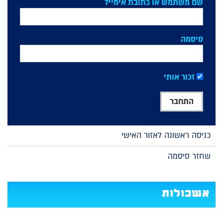
שם משתמש או כתובת אימייל
סיסמה
זכור אותי
כניסה ראשונה לאזור האישי
שחזר סיסמה
אשכולות