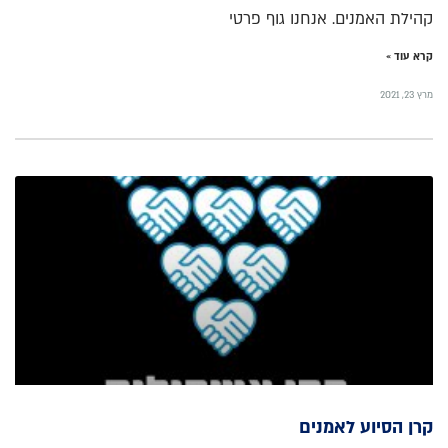
קהילת האמנים. אנחנו גוף פרטי
קרא עוד »
מרץ 23, 2021
קרן הסיוע לאמנים