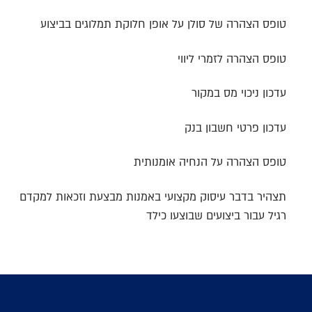
טופס הצהרה של סולן על אופן חלוקת תמלוגים בביצוע
טופס הצהרה לזמרי ליווי
עדכון ניכוי מס במקור
עדכון פרטי חשבון בנק
טופס הצהרה על הנחיה אומנותית
תצהיר בדבר עיסוק מקצועי באמנות מבצעת וזכאות למקדם
רגיל עבור ביצועים שבוצעו כילד