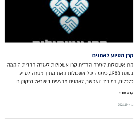
קרן הסיוע לאמנים
קרן אשכולות לעזרה הדדית קרן אשכולות לעזרה הדדית הוקמה
בשנת 1988, כיוזמה של אשכולות וזאת מתוך מטרה לסייע
כלכלית, במידת האפשר, לאמנים מבצעים בישראל הזקוקים
קרא עוד »
מרץ 19, 2021