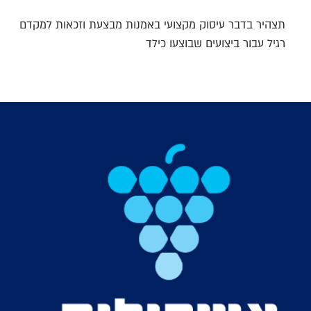
תצהיר בדבר עיסוק מקצועי באמנות מבצעת וזכאות למקדם
רגיל עבור ביצועים שבוצעו כילד