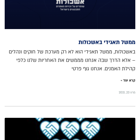
ממשל תאגידי באשכולות
באשכולות, ממשל תאגידי הוא לא רק מערכת של חוקים ונהלים
– אלא הדרך שבה אנחנו מממשים את האחריות שלנו כלפי
קהילת האמנים. אנחנו גוף פרטי
קרא עוד »
מרץ 23, 2021