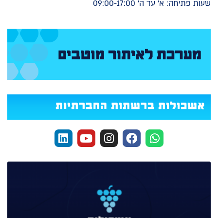
שעות פתיחה: א' עד ה' 09:00-17:00
אשכולות ברשתות החברתיות