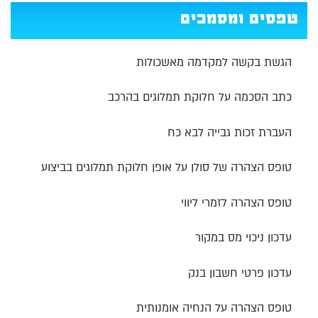
טפסים ומסמכים
הגשת בקשה למקדמה מאשכולות
כתב הסכמה על חלוקת תמלוגים בהרכב
העברת זכות גבייה לבא כח
טופס הצהרה של סולן על אופן חלוקת תמלוגים בביצוע
טופס הצהרה לזמרי ליווי
עדכון ניכוי מס במקור
עדכון פרטי חשבון בנק
טופס הצהרה על הנחיה אומנותית