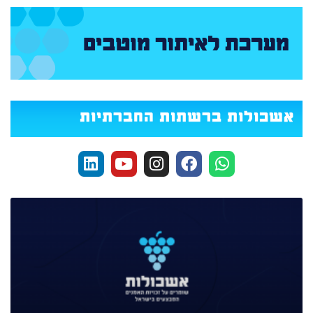
אשכולות ברשתות החברתיות