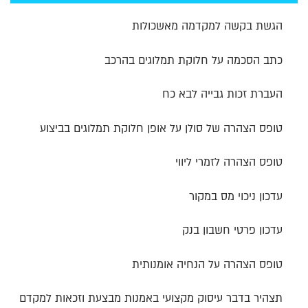
הגשת בקשה למקדמה מאשכולות
כתב הסכמה על חלוקת תמלוגים בהרכב
העברת זכות גבייה לבא כח
טופס הצהרה של סולן על אופן חלוקת תמלוגים בביצוע
טופס הצהרה לזמרי ליווי
עדכון ניכוי מס במקור
עדכון פרטי חשבון בנק
טופס הצהרה על הנחיה אומנותית
תצהיר בדבר עיסוק מקצועי באמנות מבצעת וזכאות למקדם