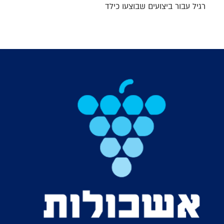
רגיל עבור ביצועים שבוצעו כילד