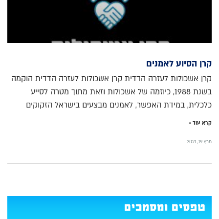
קרן הסיוע לאמנים
קרן אשכולות לעזרה הדדית קרן אשכולות לעזרה הדדית הוקמה
בשנת 1988, כיוזמה של אשכולות וזאת מתוך מטרה לסייע
כלכלית, במידת האפשר, לאמנים מבצעים בישראל הזקוקים
קרא עוד »
מרץ 19, 2021
טפסים ומסמכים