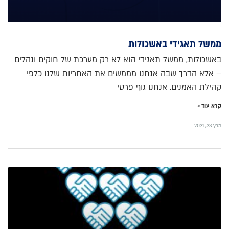
ממשל תאגידי באשכולות
באשכולות, ממשל תאגידי הוא לא רק מערכת של חוקים ונהלים
– אלא הדרך שבה אנחנו מממשים את האחריות שלנו כלפי
קהילת האמנים. אנחנו גוף פרטי
קרא עוד »
מרץ 23, 2021