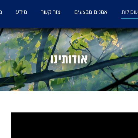
כולות
אמנים מבצעים
צור קשר
מידע
מ