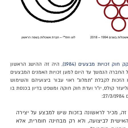
, היה זה ההישג הראשון
 החברה הנמשך עד היום למען זכויות האמנים המבצעים
 הזכות לקבלת "תמלוג" ראוי עבור ביצועיהם והשימוש
יעזר קולס, יו"ר ועדת חוק חוקה ומשפט בדיון בכנסת בו
2:
זה, מכיר לראשונה בזכות שיש למבצע על יצירה
אישית לביצועה, ולא רק מבחינה חומרית, אלא