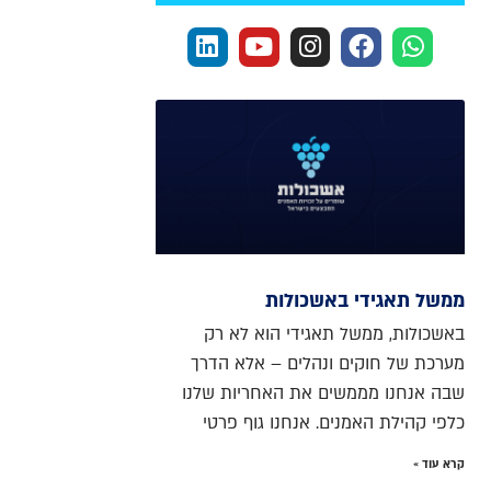
ממשל תאגידי באשכולות
באשכולות, ממשל תאגידי הוא לא רק
מערכת של חוקים ונהלים – אלא הדרך
שבה אנחנו מממשים את האחריות שלנו
כלפי קהילת האמנים. אנחנו גוף פרטי
קרא עוד »