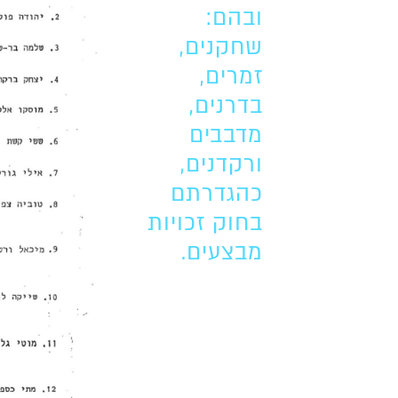
ובהם:
שחקנים,
זמרים,
בדרנים,
מדבבים
ורקדנים,
כהגדרתם
בחוק זכויות
מבצעים.