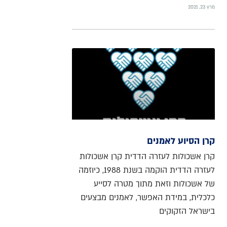
מרץ 23, 2021
קרן הסיוע לאמנים
קרן אשכולות לעזרה הדדית קרן אשכולות
לעזרה הדדית הוקמה בשנת 1988, כיוזמה
של אשכולות וזאת מתוך מטרה לסייע
כלכלית, במידת האפשר, לאמנים מבצעים
בישראל הזקוקים