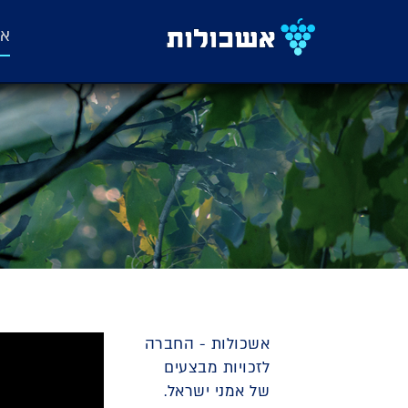
אש
אשכולות - החברה
לזכויות מבצעים
של אמני ישראל.