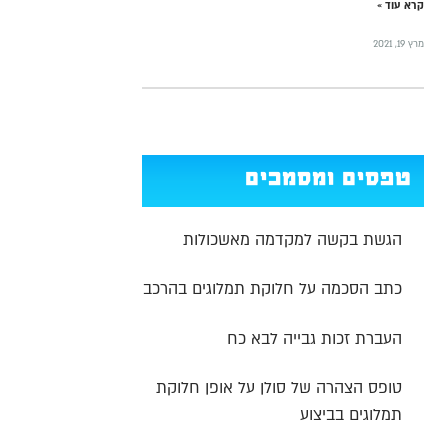
קרא עוד »
מרץ 19, 2021
טפסים ומסמכים
הגשת בקשה למקדמה מאשכולות
כתב הסכמה על חלוקת תמלוגים בהרכב
העברת זכות גבייה לבא כח
טופס הצהרה של סולן על אופן חלוקת
תמלוגים בביצוע