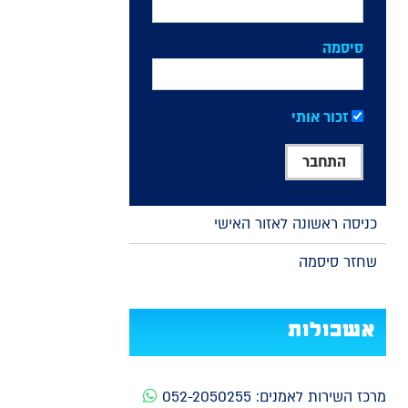
סיסמה
זכור אותי
כניסה ראשונה לאזור האישי
שחזר סיסמה
אשכולות
מרכז השירות לאמנים:
052-2050255