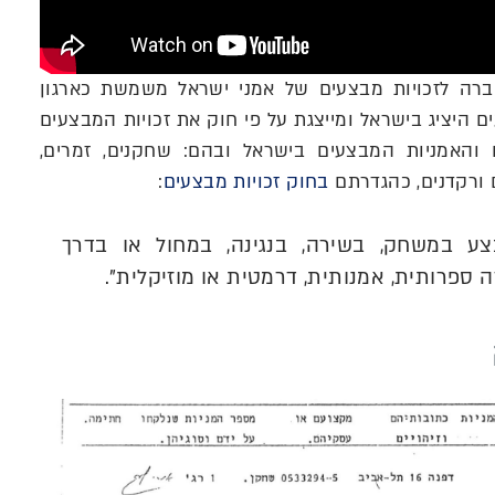
רה לזכויות מבצעים של אמני ישראל משמשת כארגון
 היציג בישראל ומייצגת על פי חוק את זכויות המבצעים
והאמניות המבצעים בישראל ובהם: שחקנים, זמרים,
 ורקדנים, כהגדרתם
בחוק זכויות מבצעים
:
ע במשחק, בשירה, בנגינה, במחול או בדרך
 ספרותית, אמנותית, דרמטית או מוזיקלית".