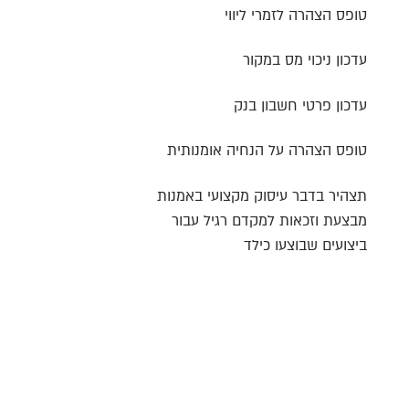
טופס הצהרה לזמרי ליווי
עדכון ניכוי מס במקור
עדכון פרטי חשבון בנק
טופס הצהרה על הנחיה אומנותית
תצהיר בדבר עיסוק מקצועי באמנות
מבצעת וזכאות למקדם רגיל עבור
ביצועים שבוצעו כילד