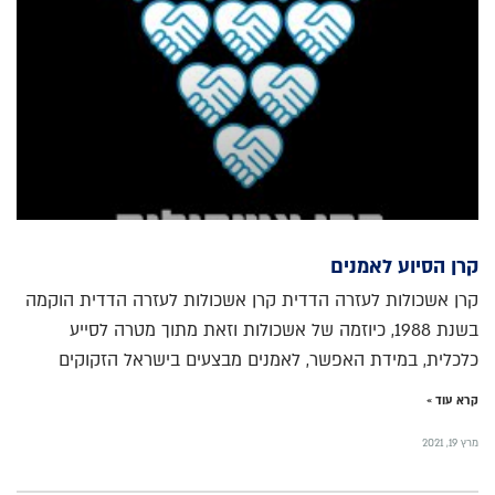
קרן הסיוע לאמנים
קרן אשכולות לעזרה הדדית קרן אשכולות לעזרה הדדית הוקמה
בשנת 1988, כיוזמה של אשכולות וזאת מתוך מטרה לסייע
כלכלית, במידת האפשר, לאמנים מבצעים בישראל הזקוקים
קרא עוד »
מרץ 19, 2021