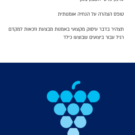
טופס הצהרה על הנחיה אומנותית
תצהיר בדבר עיסוק מקצועי באמנות מבצעת וזכאות למקדם
רגיל עבור ביצועים שבוצעו כילד