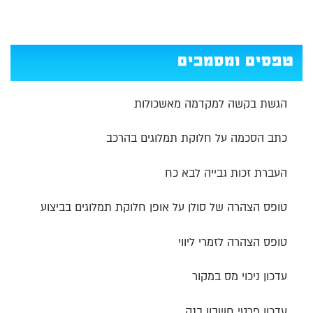
טפסים ומסמכים
הגשת בקשה למקדמה מאשכולות
כתב הסכמה על חלוקת תמלוגים בהרכב
העברת זכות גבייה לבא כח
טופס הצהרה של סולן על אופן חלוקת תמלוגים בביצוע
טופס הצהרה לזמרי ליווי
עדכון ניכוי מס במקור
עדכון פרטי חשבון בנק