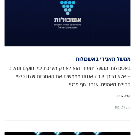
ממשל תאגידי באשכולות
באשכולות, ממשל תאגידי הוא לא רק מערכת של חוקים ונהלים
– אלא הדרך שבה אנחנו מממשים את האחריות שלנו כלפי
קהילת האמנים. אנחנו גוף פרטי
קרא עוד »
מרץ 23, 2021