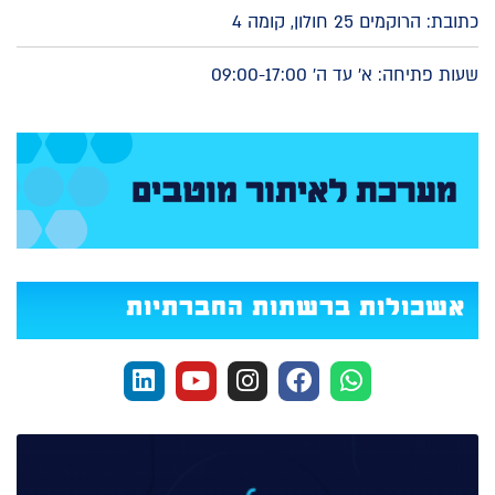
כתובת: הרוקמים 25 חולון, קומה 4
שעות פתיחה: א' עד ה' 09:00-17:00
אשכולות ברשתות החברתיות