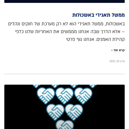
ממשל תאגידי באשכולות
באשכולות, ממשל תאגידי הוא לא רק מערכת של חוקים ונהלים
– אלא הדרך שבה אנחנו מממשים את האחריות שלנו כלפי
קהילת האמנים. אנחנו גוף פרטי
קרא עוד »
מרץ 23, 2021