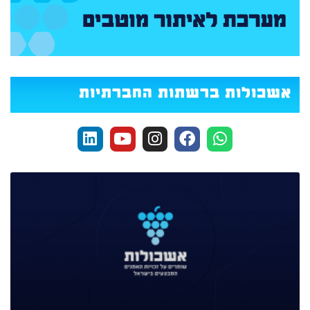
אשכולות ברשתות החברתיות