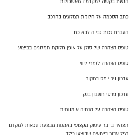
הגשת בקשה למקדמה מאשכולות
כתב הסכמה על חלוקת תמלוגים בהרכב
העברת זכות גבייה לבא כח
טופס הצהרה של סולן על אופן חלוקת תמלוגים בביצוע
טופס הצהרה לזמרי ליווי
עדכון ניכוי מס במקור
עדכון פרטי חשבון בנק
טופס הצהרה על הנחיה אומנותית
תצהיר בדבר עיסוק מקצועי באמנות מבצעת וזכאות למקדם
רגיל עבור ביצועים שבוצעו כילד