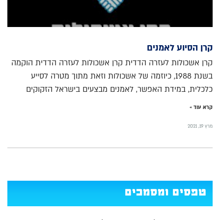
קרן הסיוע לאמנים
קרן אשכולות לעזרה הדדית קרן אשכולות לעזרה הדדית הוקמה
בשנת 1988, כיוזמה של אשכולות וזאת מתוך מטרה לסייע
כלכלית, במידת האפשר, לאמנים מבצעים בישראל הזקוקים
קרא עוד »
מרץ 19, 2021
טפסים ומסמכים