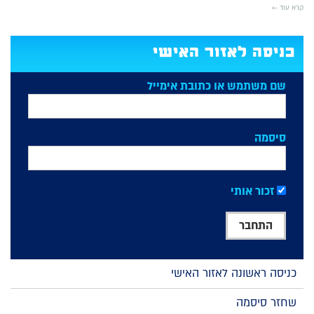
קרא עוד ←
כניסה לאזור האישי
שם משתמש או כתובת אימייל
סיסמה
זכור אותי
כניסה ראשונה לאזור האישי
שחזר סיסמה