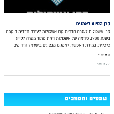
קרן הסיוע לאמנים
קרן אשכולות לעזרה הדדית קרן אשכולות לעזרה הדדית הוקמה
בשנת 1988, כיוזמה של אשכולות וזאת מתוך מטרה לסייע
כלכלית, במידת האפשר, לאמנים מבצעים בישראל הזקוקים
קרא עוד »
מרץ 19, 2021
טפסים ומסמכים