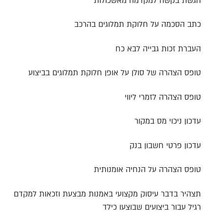
הגשת בקשה למקדמה מאשכולות
כתב הסכמה על חלוקת תמלוגים בהרכב
העברת זכות גבייה לבא כח
טופס הצהרה של סולן על אופן חלוקת תמלוגים בביצוע
טופס הצהרה לזמרי ליווי
עדכון ניכוי מס במקור
עדכון פרטי חשבון בנק
טופס הצהרה על הנחיה אומנותית
תצהיר בדבר עיסוק מקצועי באמנות מבצעת וזכאות למקדם
רגיל עבור ביצועים שבוצעו כילד