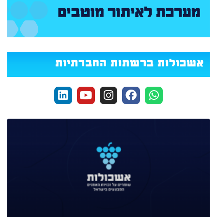
אשכולות ברשתות החברתיות