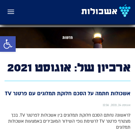
תפריט
פתח סרגל 
ארכיון של:
אוגוסט 2021
אשכולות חתמה על הסכם חלוקת תמלוגים עם פרטנר TV
אוגוסט 24, 2021
12:36
לראשונה נחתם הסכם חלוקת תמלוגים בין אשכולות לפרטנר TV. בכך
מצטרף פרטנר TV לרשימת גופי השידור המעבירים באמצעות אשכולות
תמלוגים