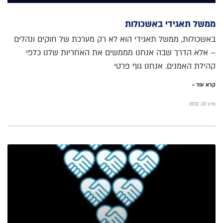
ממשל תאגידי באשכולות
באשכולות, ממשל תאגידי הוא לא רק מערכת של חוקים ונהלים
– אלא הדרך שבה אנחנו מממשים את האחריות שלנו כלפי
קהילת האמנים. אנחנו גוף פרטי
קרא עוד »
מרץ 23, 2021