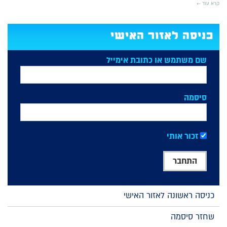
קרא עוד ←
כניסה לאזור האישי
שם משתמש או כתובת אימייל
סיסמה
זכור אותי
כניסה ראשונה לאזור האישי
שחזר סיסמה