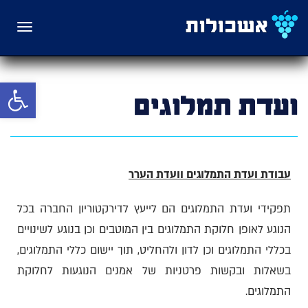
תפריט
פתח סרגל 
ועדת תמלוגים
עבודת ועדת התמלוגים וועדת הערר
תפקידי ועדת התמלוגים הם לייעץ לדירקטוריון החברה בכל
הנוגע לאופן חלוקת התמלוגים בין המוטבים וכן בנוגע לשינויים
בכללי התמלוגים וכן לדון ולהחליט, תוך יישום כללי התמלוגים,
בשאלות ובקשות פרטניות של אמנים הנוגעות לחלוקת
התמלוגים.