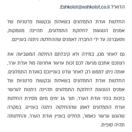
הדוא"ל
Eshkolot@eshkolot.co.il
.
החלטות ועדת התמלוגים בשאלות ובקשות פרטניות של
אמנים הנוגעות לחלוקת התמלוגים, תהיינה מנומקות,
ותועברנה על ידי החברה לאמנים שההחלטה ניתנה בעניינם.
גם לאחר מכן, במידה ולא קיבלתם החלטה המשביעה את
רצונכם אתכם מגיעה לכם זכות ערעור אחרונה מול ועדת ערר,
אותה ניתן לממש רק לאחר שדנו בעניינכם בוועדת התמלוגים.
החלטות ועדת התמלוגים בשאלות ובקשות פרטניות של
אמנים הנוגעות לחלוקת התמלוגים תהיינה ניתנות לערעור
בזכות בפני ועדת הערר, תוך 14 ימים מיום מסירת החלטת
ועדת התמלוגים לאמן שההחלטה ניתנה בעניינו. במקרה
שהוגש ערעור כאמור, תחליט בעניין ועדת הערר, והחלטתה
תהיה סופית.