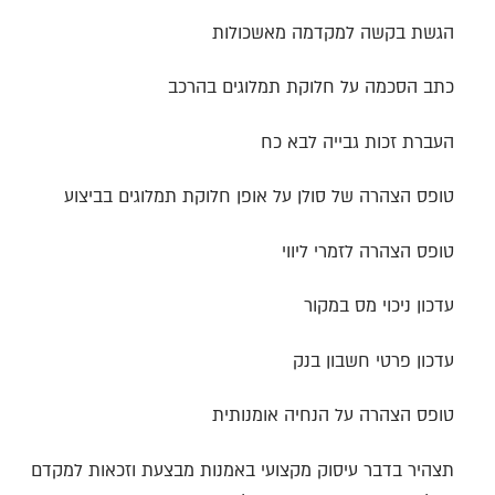
הגשת בקשה למקדמה מאשכולות
כתב הסכמה על חלוקת תמלוגים בהרכב
העברת זכות גבייה לבא כח
טופס הצהרה של סולן על אופן חלוקת תמלוגים בביצוע
טופס הצהרה לזמרי ליווי
עדכון ניכוי מס במקור
עדכון פרטי חשבון בנק
טופס הצהרה על הנחיה אומנותית
תצהיר בדבר עיסוק מקצועי באמנות מבצעת וזכאות למקדם