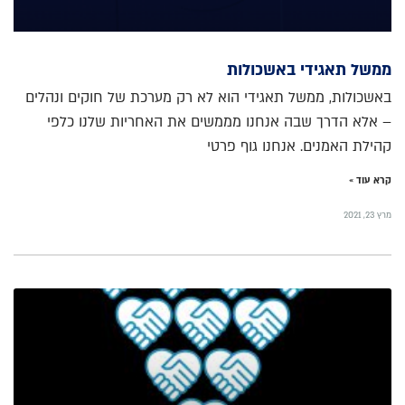
ממשל תאגידי באשכולות
באשכולות, ממשל תאגידי הוא לא רק מערכת של חוקים ונהלים
– אלא הדרך שבה אנחנו מממשים את האחריות שלנו כלפי
קהילת האמנים. אנחנו גוף פרטי
קרא עוד »
מרץ 23, 2021