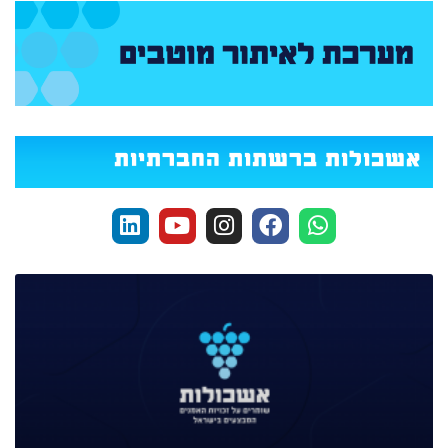
אשכולות ברשתות החברתיות