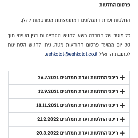
פרסום החלטות
החלטות ועדת התמלוגים המתומצתות מפורסמות להלן.
כל מוטב של החברה רשאי להגיש הסתייגויות בגין השינוי תוך
30 יום ממועד פרסום ההודעות מטה, ניתן להגיש הסתייגות
לכתובת הדוא"ל
eshkolot@eshkolot.co.il
.
ריכוז החלטות ועדת תמלוגים 26.7.2021
ריכוז החלטות ועדת תמלוגים 12.9.2021
ריכוז החלטות ועדת תמלוגים 18.11.2021
ריכוז החלטות ועדת תמלוגים 21.2.2022
ריכוז החלטות ועדת תמלוגים 20.3.2022