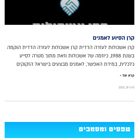
קרן הסיוע לאמנים
קרן אשכולות לעזרה הדדית קרן אשכולות לעזרה הדדית הוקמה
בשנת 1988, כיוזמה של אשכולות וזאת מתוך מטרה לסייע
כלכלית, במידת האפשר, לאמנים מבצעים בישראל הזקוקים
קרא עוד »
מרץ 19, 2021
טפסים ומסמכים