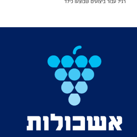
רגיל עבור ביצועים שבוצעו כילד