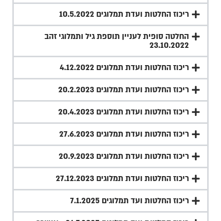
ריכוז החלטות ועדת תמלוגים 10.5.2022
החלטה סופית לעניין תוספת גיל ותמלוגי זהב
23.10.2022
ריכוז החלטות ועדת תמלוגים 4.12.2022
ריכוז החלטות ועדת תמלוגים 20.2.2023
ריכוז החלטות ועדת תמלוגים 20.4.2023
ריכוז החלטות ועדת תמלוגים 27.6.2023
ריכוז החלטות ועדת תמלוגים 20.9.2023
ריכוז החלטות ועדת תמלוגים 27.12.2023
ריכוז החלטות ועד תמלוגים 7.1.2025